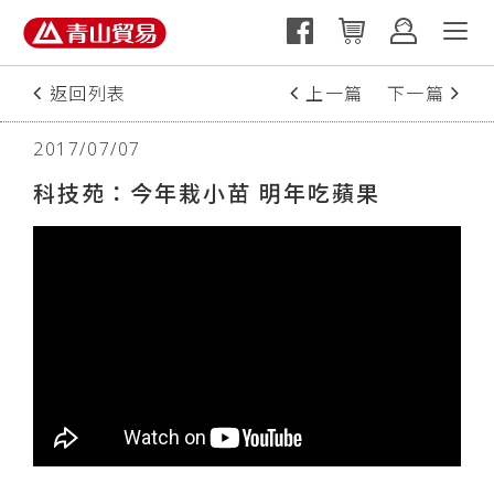
返回列表
上一篇
下一篇
2017/07/07
科技苑：今年栽小苗 明年吃蘋果