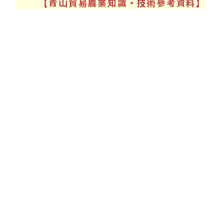
【青山貿易農業知識‧技術參考資料】