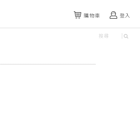
購物車
登入
資料庫