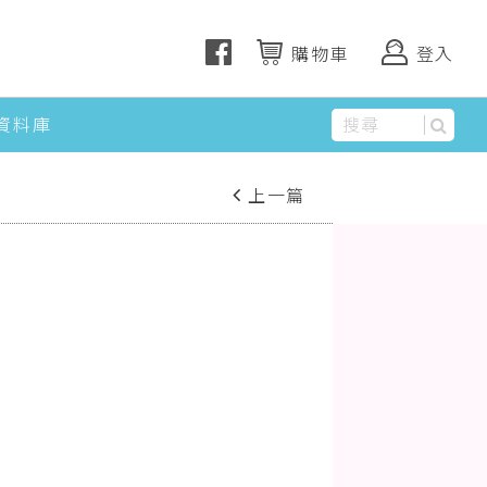
購物車
登入
資料庫
上一篇