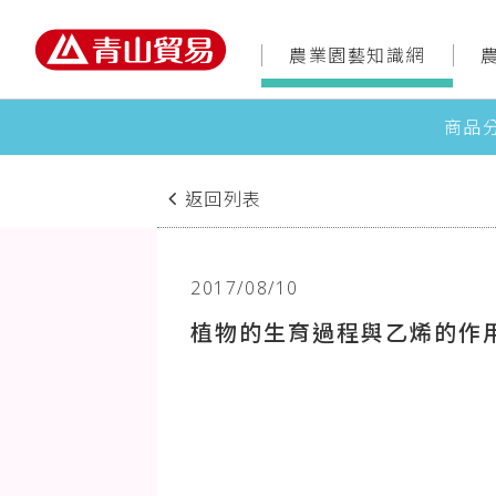
農業園藝知識網
商品
返回列表
2017/08/10
植物的生育過程與乙烯的作