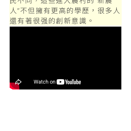
民不同，這些進入農村的“新農
人”不但擁有更高的學歷，很多人
還有著很强的創新意識。