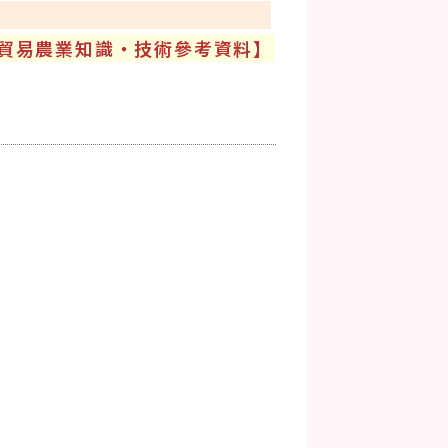
貿易農業知識‧技術參考資料】