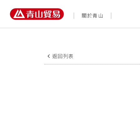
關於青山
返回列表