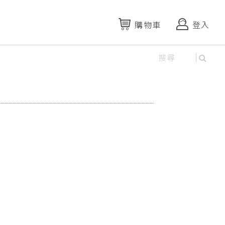
購物車
登入