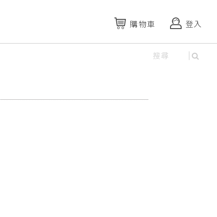
購物車
登入