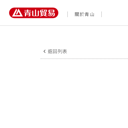
關於青山
返回列表