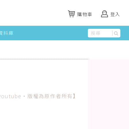
購物車
登入
資料庫
outube‧版權為原作者所有】