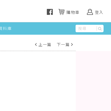
購物車
登入
資料庫
上一篇
下一篇