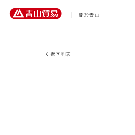
關於青山
返回列表