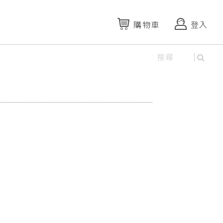
購物車
登入