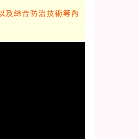
以及綜合防治技術等內