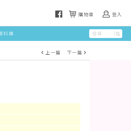
購物車
登入
資料庫
上一篇
下一篇