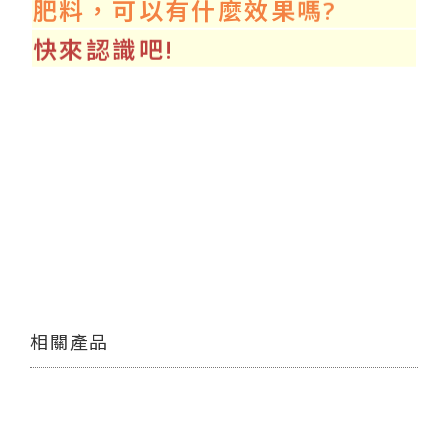
肥料，可以有什麼效果嗎?
快來認識吧!
相關產品