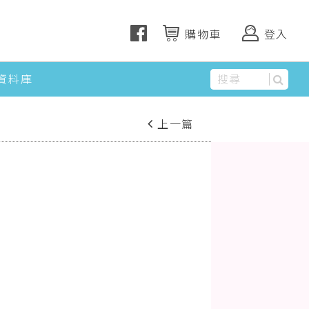
購物車
登入
資料庫
上一篇