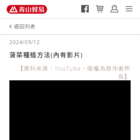
返回列表
上一篇
2024/09/12
菠菜種植方法(內有影片)
【資料來源：YouTube‧版權為原作者所
有】