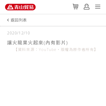
返回列表
2020/12/10
讓火龍果火起來(內有影片)
【資料來源：YouTube‧版權為原作者所有】