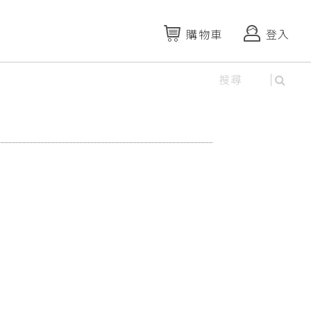
購物車
登入
資料庫