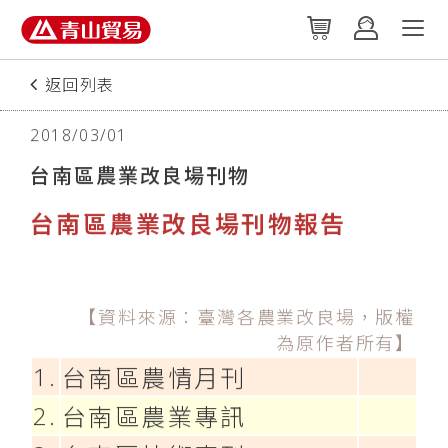
返回列表
2018/03/01
台南區農業改良場刊物
台南區農業改良場刊物報告
【資料來源：臺灣各農業改良場，版權
為原作者所有】
1.
台南區農情月刊
2.
台南區農業專訊