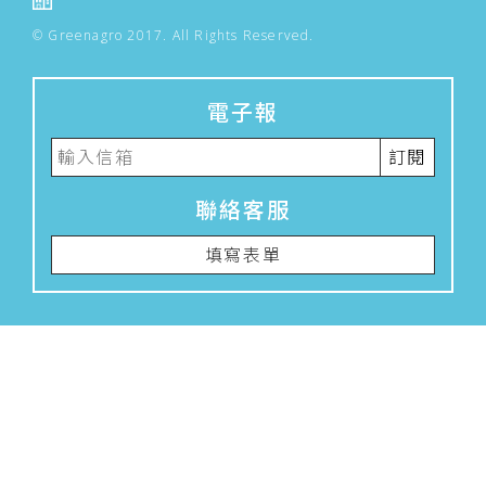
© Greenagro 2017. All Rights Reserved.
電子報
訂閱
聯絡客服
填寫表單