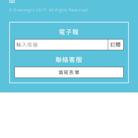
© Greenagro 2017. All Rights Reserved.
電子報
訂閱
聯絡客服
填寫表單