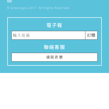
© Greenagro 2017. All Rights Reserved.
電子報
訂閱
聯絡客服
填寫表單