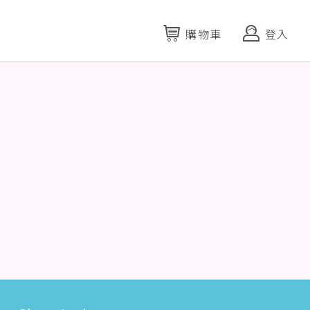
購物車
登入