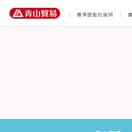
農業園藝知識網