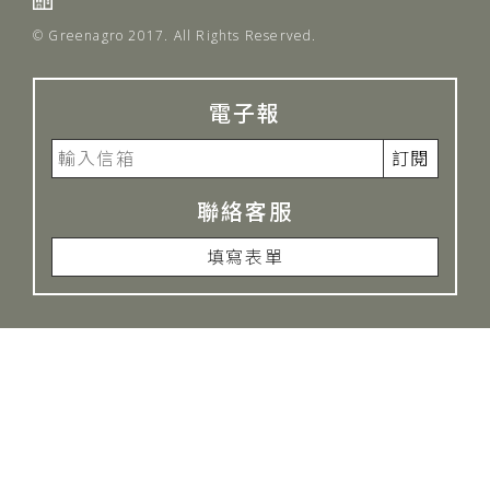
© Greenagro 2017. All Rights Reserved.
電子報
訂閱
聯絡客服
填寫表單